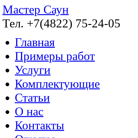
Мастер Саун
Тел. +7(4822) 75-24-05
Главная
Примеры работ
Услуги
Комплектующие
Статьи
О нас
Контакты