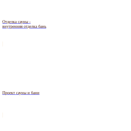
Отделка сауны -
внутренняя отделка бань
Проект сауны и бани