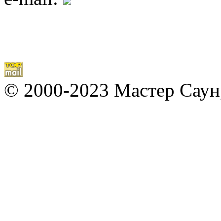
© 2000-2023 Мастер Саун