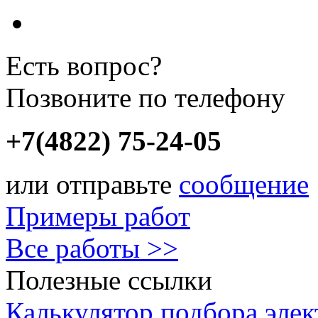
Есть вопрос?
Позвоните по телефону
+7(4822) 75-24-05
или отправьте
сообщение
Примеры работ
Все работы >>
Полезные ссылки
Калькулятор подбора элек