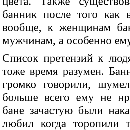
цвета. Также существов
банник после того как 
вообще, к женщинам ба
мужчинам, а особенно ем
Список претензий к люд
тоже время разумен. Бан
громко говорили, шумел
больше всего ему не нр
бане зачастую были нак
любил когда торопили т