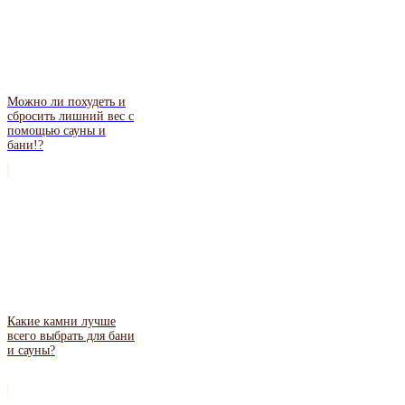
Можно ли похудеть и
сбросить лишний вес с
помощью сауны и
бани!?
Какие камни лучше
всего выбрать для бани
и сауны?