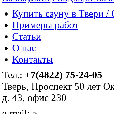
Купить сауну в Твери /
Примеры работ
Статьи
О нас
Контакты
Тел.:
+7(4822) 75-24-05
Тверь, Проспект 50 лет Ок
д. 43, офис 230
e-mail: